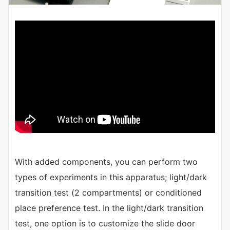
With added components, you can perform two
types of experiments in this apparatus; light/dark
transition test (2 compartments) or conditioned
place preference test. In the light/dark transition
test, one option is to customize the slide door