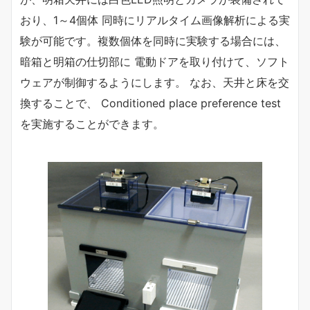
おり、1～4個体 同時にリアルタイム画像解析による実
験が可能です。複数個体を同時に実験する場合には、
暗箱と明箱の仕切部に 電動ドアを取り付けて、ソフト
ウェアが制御するようにします。 なお、天井と床を交
換することで、 Conditioned place preference test
を実施することができます。