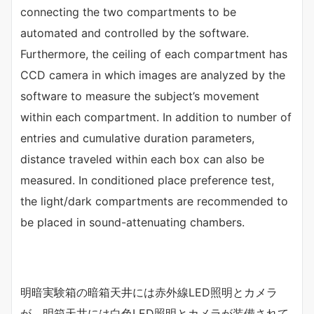
connecting the two compartments to be
automated and controlled by the software.
Furthermore, the ceiling of each compartment has
CCD camera in which images are analyzed by the
software to measure the subject’s movement
within each compartment. In addition to number of
entries and cumulative duration parameters,
distance traveled within each box can also be
measured. In conditioned place preference test,
the light/dark compartments are recommended to
be placed in sound-attenuating chambers.
明暗実験箱の暗箱天井には赤外線LED照明とカメラ
が、明箱天井には白色LED照明とカメラが装備されて