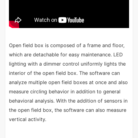
Open field box is composed of a frame and floor,
which are detachable for easy maintenance. LED
lighting with a dimmer control uniformly lights the
interior of the open field box. The software can
analyze multiple open field boxes at once and also
measure circling behavior in addition to general
behavioral analysis. With the addition of sensors in
the open field box, the software can also measure
vertical activity.