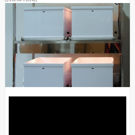
2025年11月24日