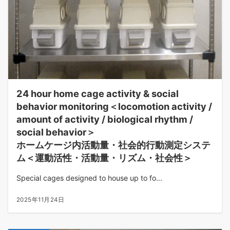
24 hour home cage activity & social
behavior monitoring＜locomotion activity /
amount of activity / biological rhythm /
social behavior＞
ホームケージ内活動量・社会的行動測定システ
ム＜運動活性・活動量・リズム・社会性＞
Special cages designed to house up to fo...
2025年11月24日