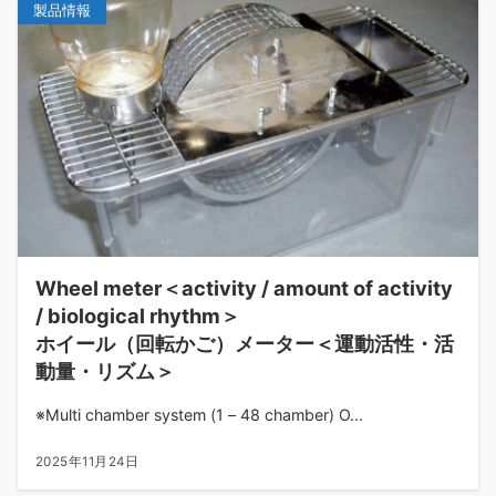
製品情報
Wheel meter＜activity / amount of activity
/ biological rhythm＞
ホイール（回転かご）メーター＜運動活性・活
動量・リズム＞
※Multi chamber system (1 – 48 chamber) O...
2025年11月24日