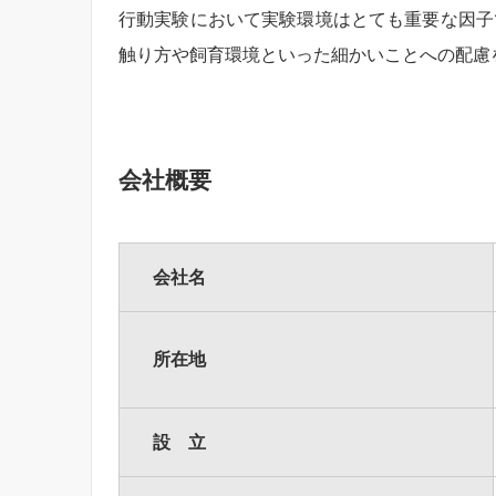
行動実験において実験環境はとても重要な因子
触り方や飼育環境といった細かいことへの配慮
会社概要
会社名
所在地
設 立