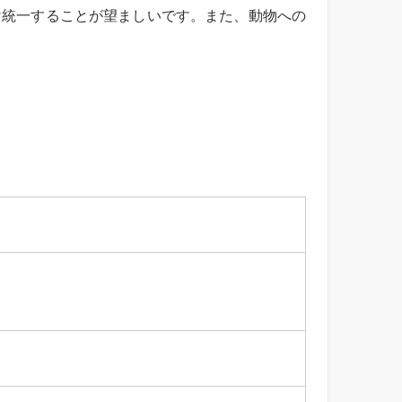
け統一することが望ましいです。また、動物への