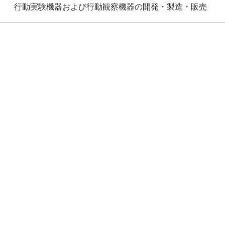
行動実験機器および行動観察機器の開発・製造・販売