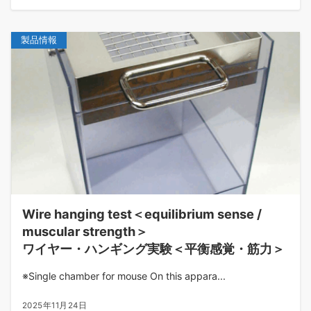
製品情報
Wire hanging test＜equilibrium sense /
muscular strength＞
ワイヤー・ハンギング実験＜平衡感覚・筋力＞
※Single chamber for mouse On this appara...
2025年11月24日