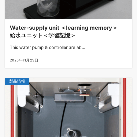
Water-supply unit ＜learning memory＞
給水ユニット＜学習記憶＞
This water pump & controller are ab...
2025年11月23日
製品情報