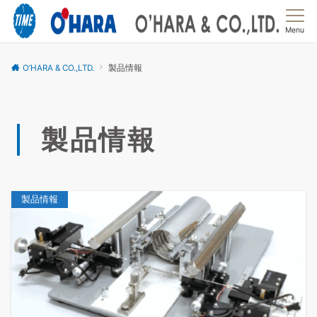
Menu
O’HARA & CO.,LTD.
製品情報
製品情報
製品情報