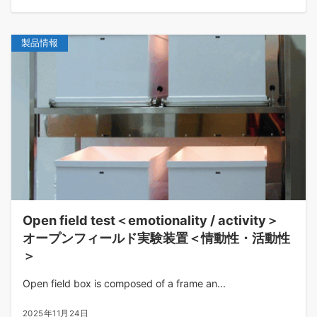
製品情報
Open field test＜emotionality / activity＞
オープンフィールド実験装置＜情動性・活動性
＞
Open field box is composed of a frame an...
2025年11月24日