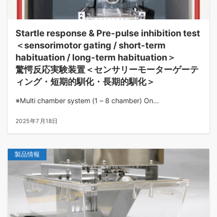
Startle response & Pre-pulse inhibition test
＜sensorimotor gating / short-term
habituation / long-term habituation＞
驚愕反応実験装置＜センサリーモーターゲーテ
ィング・短期的馴化・長期的馴化＞
※Multi chamber system (1 – 8 chamber) On...
2025年7月18日
製品情報