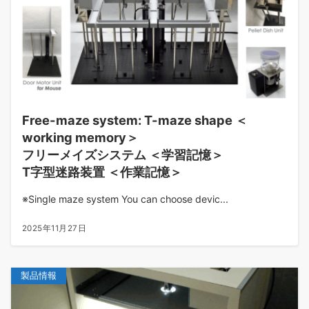
Free-maze system: T-maze shape ＜
working memory＞
フリーメイズシステム ＜学習記憶＞
T字型迷路装置 ＜作業記憶＞
※Single maze system You can choose devic...
2025年11月27日
製品情報