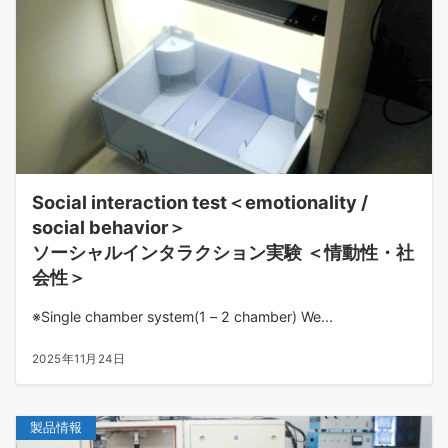
Social interaction test＜emotionality /
social behavior＞
ソーシャルインタラクション実験 ＜情動性・社
会性＞
※Single chamber system(1 – 2 chamber) We...
2025年11月24日
製品情報