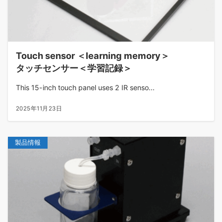
Touch sensor ＜learning memory＞
タッチセンサー＜学習記録＞
This 15-inch touch panel uses 2 IR senso...
2025年11月23日
製品情報