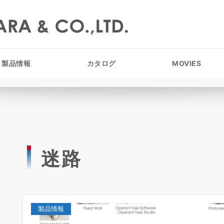
製品情報
カタログ
MOVIES
迷路
製品情報