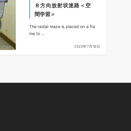
８方向放射状迷路＜空
間学習＞
The radial maze is placed on a fra
me to ...
2025年7月18日