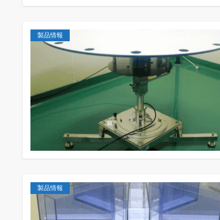
製品情報
製品情報