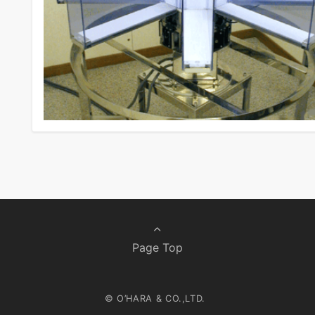
Page Top