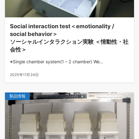
Social interaction test＜emotionality /
social behavior＞
ソーシャルインタラクション実験 ＜情動性・社
会性＞
※Single chamber system(1 – 2 chamber) We...
2025年11月24日
製品情報