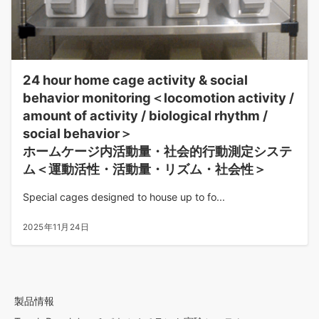
24 hour home cage activity & social
behavior monitoring＜locomotion activity /
amount of activity / biological rhythm /
social behavior＞
ホームケージ内活動量・社会的行動測定システ
ム＜運動活性・活動量・リズム・社会性＞
Special cages designed to house up to fo...
2025年11月24日
製品情報