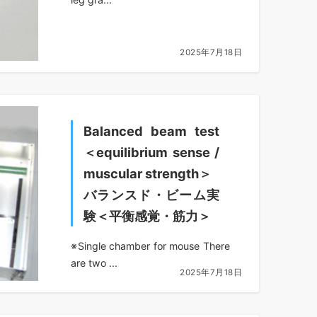
2025年7月18日
Balanced beam test
＜equilibrium sense /
muscular strength＞
バランスド・ビーム実
験＜平衡感覚・筋力＞
※Single chamber for mouse There
are two ...
2025年7月18日