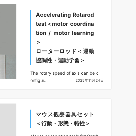
Accelerating Rotarod
test＜motor coordina
tion / motor learning
＞
ローターロッド＜運動
協調性・運動学習＞
The rotary speed of axis can be c
onfigur...
2025年11月24日
マウス観察器具セット
＜行動・形態・特性＞