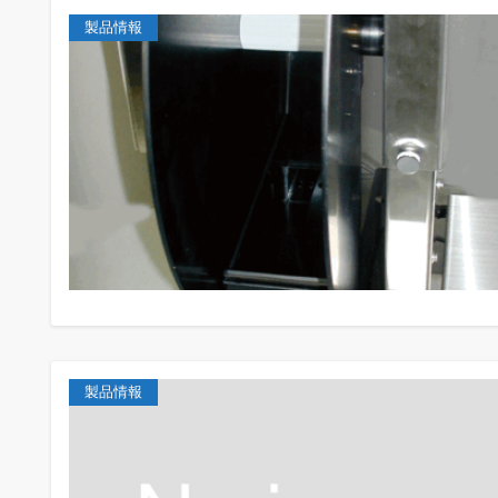
製品情報
製品情報