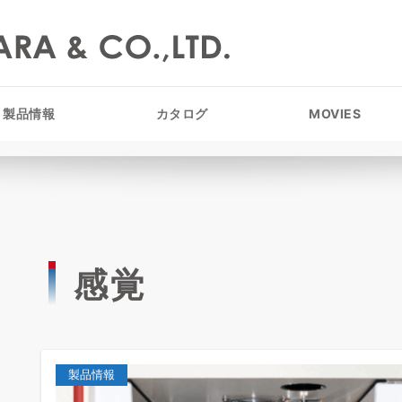
製品情報
カタログ
MOVIES
感覚
製品情報