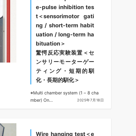
e-pulse inhibition tes
t＜sensorimotor gati
ng / short-term habit
uation / long-term ha
bituation＞
驚愕反応実験装置＜セ
ンサリーモーターゲー
ティング・短期的馴
化・長期的馴化＞
※Multi chamber system (1 – 8 cha
mber) On...
2025年7月18日
Wire hanging test＜e