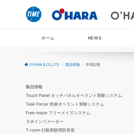
ホーム
NEWS
O’HARA & CO.,LTD.
製品情報
学習記憶
製品情報
Touch Panel タッチパネルオペラント実験システム
Task Forcer 拘束オペラント実験システム
Free-maze フリーメイズシステム
３ポインツメーター
T-room 行動実験用防音室