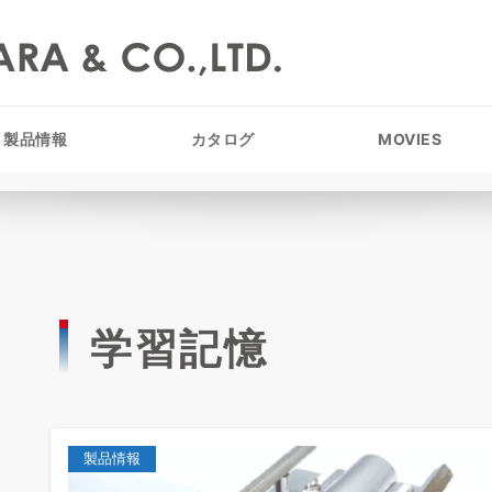
製品情報
カタログ
MOVIES
学習記憶
製品情報