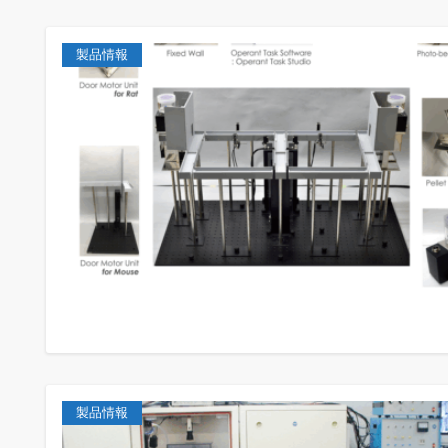
製品情報
製品情報