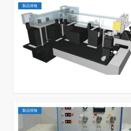
製品情報
製品情報