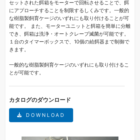
セットされた餌箱をモーターで回転させることで、餌
にアプローチすることを制限するしくみです。一般的
な樹脂製飼育ケージのいずれにも取り付けることが可
能です。 また、モーターユニットと餌箱を簡単に分離
でき、餌箱は洗浄・オートクレーブ滅菌が可能です。
１台のタイマーボックスで、10個の給餌器まで制御で
きます。
一般的な樹脂製飼育ケージのいずれにも取り付けるこ
とが可能です。
カタログのダウンロード
DOWNLOAD