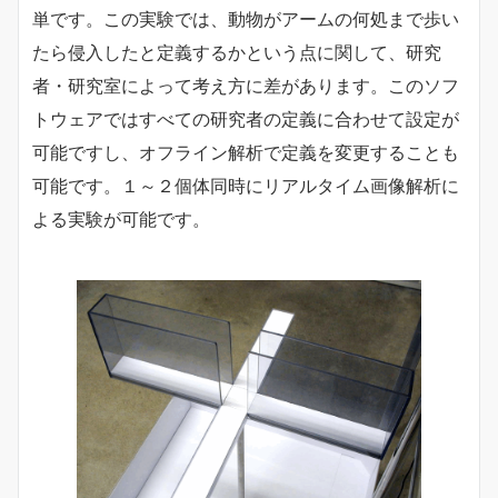
単です。この実験では、動物がアームの何処まで歩い
たら侵入したと定義するかという点に関して、研究
者・研究室によって考え方に差があります。このソフ
トウェアではすべての研究者の定義に合わせて設定が
可能ですし、オフライン解析で定義を変更することも
可能です。１～２個体同時にリアルタイム画像解析に
よる実験が可能です。