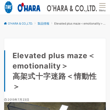
Menu
O’HARA & CO.,LTD.
製品情報
Elevated plus maze＜emotionality＞高架式十字迷路＜情動性＞
Elevated plus maze＜
emotionality＞
高架式十字迷路＜情動性
＞
2015年7月23日