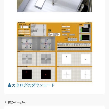
カタログのダウンロード
前のページへ
投