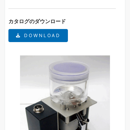
カタログのダウンロード
DOWNLOAD