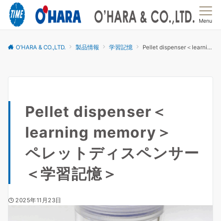
Menu
O’HARA & CO.,LTD.
製品情報
学習記憶
Pellet dispenser＜learning memory＞ペレットディスペンサー＜学習記憶＞
Pellet dispenser＜
learning memory＞
ペレットディスペンサー
＜学習記憶＞
2025年11月23日