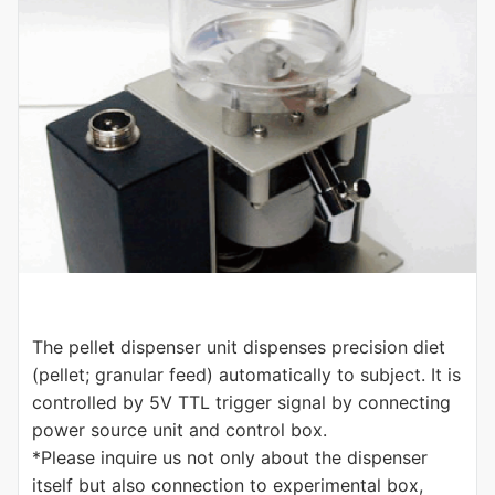
The pellet dispenser unit dispenses precision diet
(pellet; granular feed) automatically to subject. It is
controlled by 5V TTL trigger signal by connecting
power source unit and control box.
*Please inquire us not only about the dispenser
itself but also connection to experimental box,