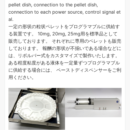
pellet dish, connection to the pellet dish,
connection to each power source, control signal et
al.
一定の形状の粒状ペレットをプログラマブルに供給す
る装置です。 10mg, 20mg, 25mg用を標準品として
販売しております。 それぞれに専用のペレットも販売
しております。 報酬の形状が不揃いである場合などに
は、リボルバー式をカスタマイズで製作いたします。
ある程度粘度がある液体を一定量ずつプログラマブル
に供給する場合には、 ペーストディスペンサーをご利
用ください。