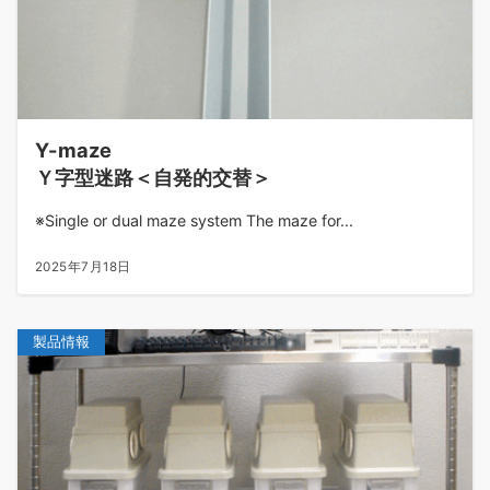
Y-maze
Ｙ字型迷路＜自発的交替＞
※Single or dual maze system The maze for...
2025年7月18日
製品情報