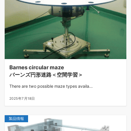
Barnes circular maze
バーンズ円形迷路＜空間学習＞
There are two possible maze types availa...
2025年7月18日
製品情報