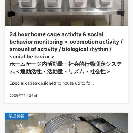
24 hour home cage activity & social
behavior monitoring＜locomotion activity /
amount of activity / biological rhythm /
social behavior＞
ホームケージ内活動量・社会的行動測定システ
ム＜運動活性・活動量・リズム・社会性＞
Special cages designed to house up to fo...
2025年11月24日
製品情報