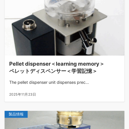
Pellet dispenser＜learning memory＞
ペレットディスペンサー＜学習記憶＞
The pellet dispenser unit dispenses prec...
2025年11月23日
製品情報