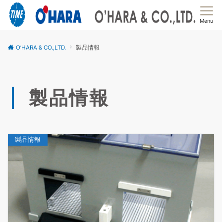
Menu
O’HARA & CO.,LTD.
製品情報
製品情報
製品情報