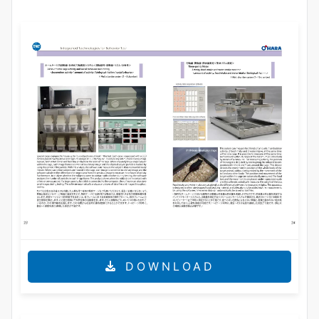
DOWNLOAD