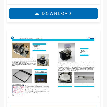
DOWNLOAD