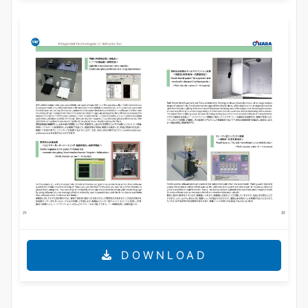
DOWNLOAD