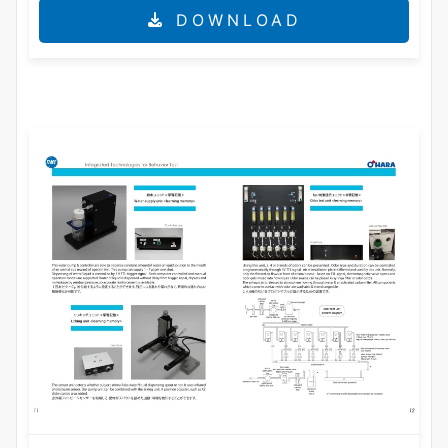
DOWNLOAD