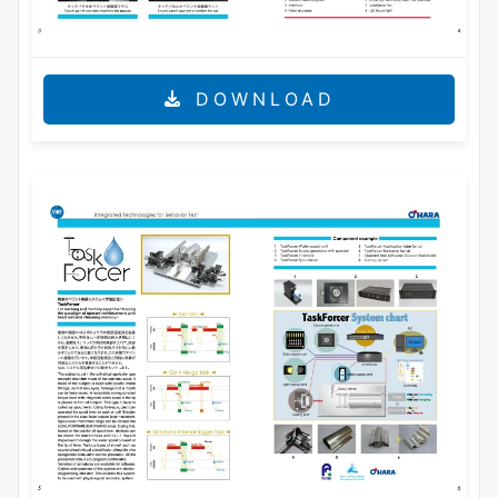
DOWNLOAD