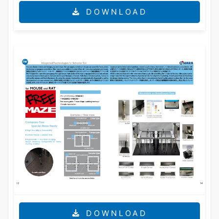
DOWNLOAD
DOWNLOAD