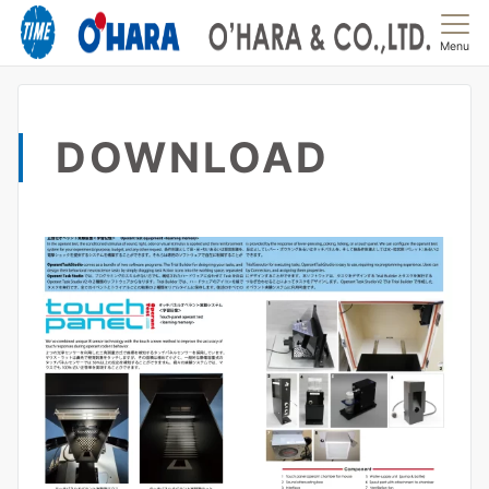
Menu
DOWNLOAD