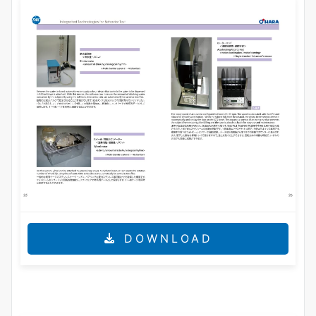
DOWNLOAD