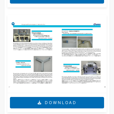
DOWNLOAD