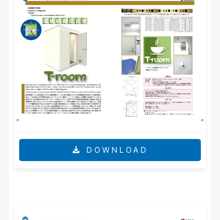
DOWNLOAD