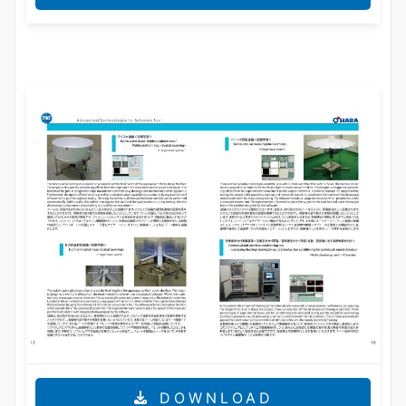
DOWNLOAD