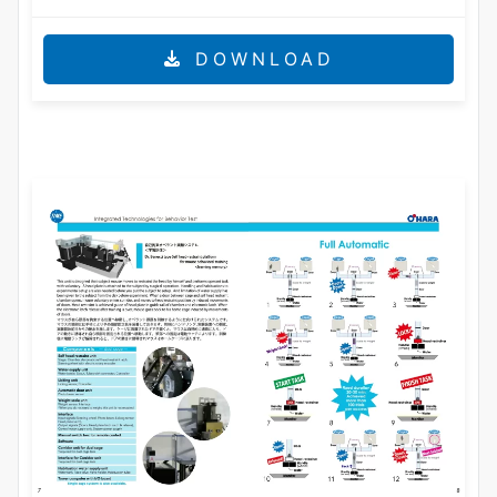
DOWNLOAD