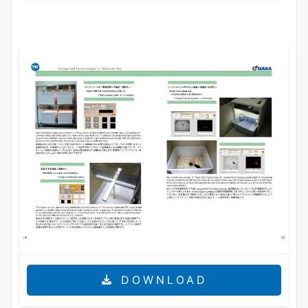
DOWNLOAD