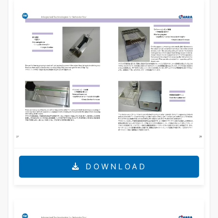
DOWNLOAD