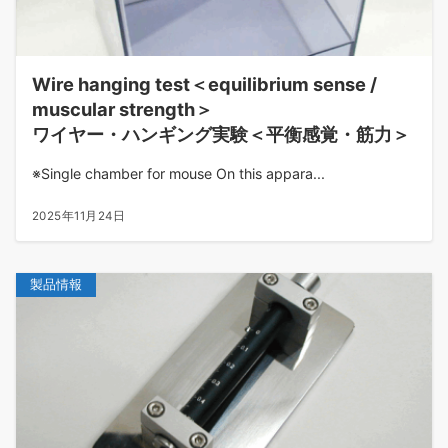
Wire hanging test＜equilibrium sense /
muscular strength＞
ワイヤー・ハンギング実験＜平衡感覚・筋力＞
※Single chamber for mouse On this appara...
2025年11月24日
製品情報