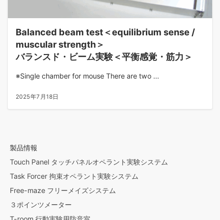
Balanced beam test＜equilibrium sense /
muscular strength＞
バランスド・ビーム実験＜平衡感覚・筋力＞
※Single chamber for mouse There are two ...
2025年7月18日
製品情報
Touch Panel タッチパネルオペラント実験システム
Task Forcer 拘束オペラント実験システム
Free-maze フリーメイズシステム
３ポインツメーター
T-room 行動実験用防音室