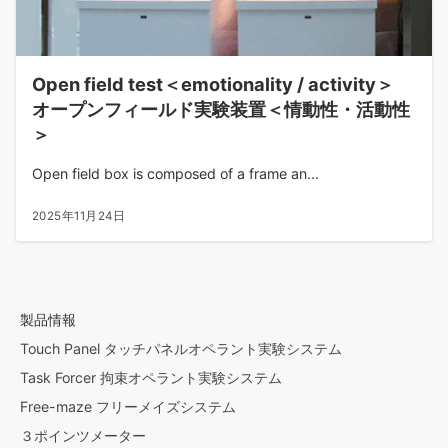
Open field test＜emotionality / activity＞
オープンフィールド実験装置＜情動性・活動性
＞
Open field box is composed of a frame an...
2025年11月24日
製品情報
Touch Panel タッチパネルオペラント実験システム
Task Forcer 拘束オペラント実験システム
Free-maze フリーメイズシステム
３ポインツメーター