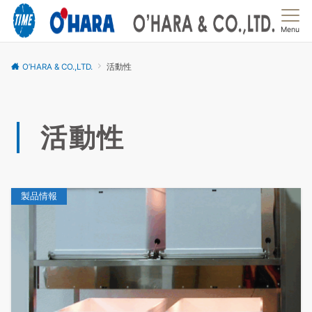
Menu
O’HARA & CO.,LTD.
活動性
活動性
製品情報