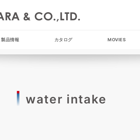
製品情報
カタログ
MOVIES
water intake