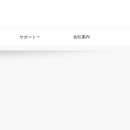
会社案内
サポート