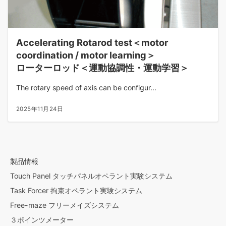
Accelerating Rotarod test＜motor
coordination / motor learning＞
ローターロッド＜運動協調性・運動学習＞
The rotary speed of axis can be configur...
2025年11月24日
製品情報
Touch Panel タッチパネルオペラント実験システム
Task Forcer 拘束オペラント実験システム
Free-maze フリーメイズシステム
３ポインツメーター