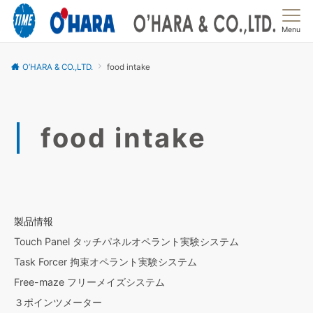
Menu
O’HARA & CO.,LTD.
food intake
food intake
製品情報
Touch Panel タッチパネルオペラント実験システム
Task Forcer 拘束オペラント実験システム
Free-maze フリーメイズシステム
３ポインツメーター