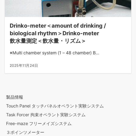
Drinko-meter＜amount of drinking /
biological rhythm＞Drinko-meter
飲水量測定＜飲水量・リズム＞
※Multi chamber system (1 – 48 chamber) B...
2025年11月24日
製品情報
Touch Panel タッチパネルオペラント実験システム
Task Forcer 拘束オペラント実験システム
Free-maze フリーメイズシステム
３ポインツメーター