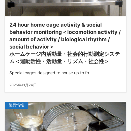
24 hour home cage activity & social
behavior monitoring＜locomotion activity /
amount of activity / biological rhythm /
social behavior＞
ホームケージ内活動量・社会的行動測定システ
ム＜運動活性・活動量・リズム・社会性＞
Special cages designed to house up to fo...
2025年11月24日
製品情報