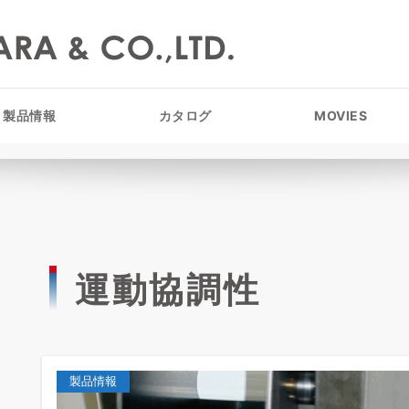
製品情報
カタログ
MOVIES
運動協調性
製品情報