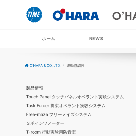
ホーム
NEWS
O’HARA & CO.,LTD.
運動協調性
製品情報
Touch Panel タッチパネルオペラント実験システム
Task Forcer 拘束オペラント実験システム
Free-maze フリーメイズシステム
３ポインツメーター
T-room 行動実験用防音室