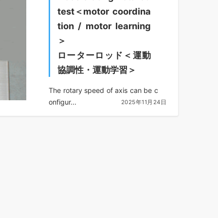
test＜motor coordina
tion / motor learning
＞
ローターロッド＜運動
協調性・運動学習＞
The rotary speed of axis can be c
onfigur...
2025年11月24日