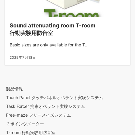
Sound attenuating room T-room
行動実験用防音室
Basic sizes are only available for the T...
2025年7月18日
製品情報
Touch Panel タッチパネルオペラント実験システム
Task Forcer 拘束オペラント実験システム
Free-maze フリーメイズシステム
３ポインツメーター
T-room 行動実験用防音室