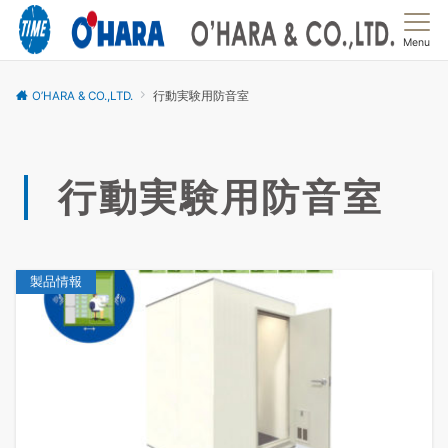
Menu
O’HARA & CO.,LTD.
行動実験用防音室
行動実験用防音室
製品情報