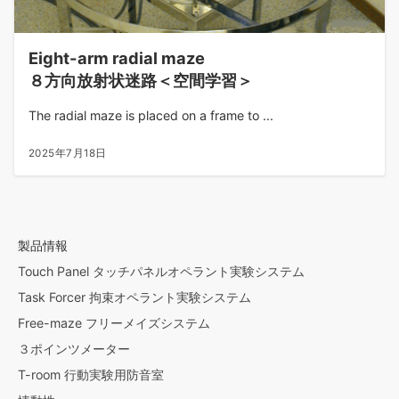
Eight-arm radial maze
８方向放射状迷路＜空間学習＞
The radial maze is placed on a frame to ...
2025年7月18日
製品情報
Touch Panel タッチパネルオペラント実験システム
Task Forcer 拘束オペラント実験システム
Free-maze フリーメイズシステム
３ポインツメーター
T-room 行動実験用防音室