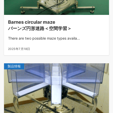
Barnes circular maze
バーンズ円形迷路＜空間学習＞
There are two possible maze types availa...
2025年7月18日
製品情報