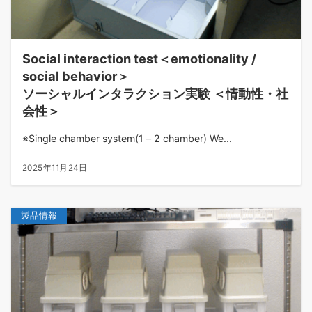
Social interaction test＜emotionality /
social behavior＞
ソーシャルインタラクション実験 ＜情動性・社
会性＞
※Single chamber system(1 – 2 chamber) We...
2025年11月24日
製品情報