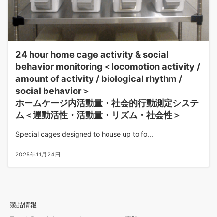
24 hour home cage activity & social
behavior monitoring＜locomotion activity /
amount of activity / biological rhythm /
social behavior＞
ホームケージ内活動量・社会的行動測定システ
ム＜運動活性・活動量・リズム・社会性＞
Special cages designed to house up to fo...
2025年11月24日
製品情報