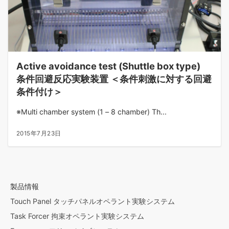
Active avoidance test (Shuttle box type)
条件回避反応実験装置 ＜条件刺激に対する回避
条件付け＞
※Multi chamber system (1 – 8 chamber) Th...
2015年7月23日
製品情報
Touch Panel タッチパネルオペラント実験システム
Task Forcer 拘束オペラント実験システム