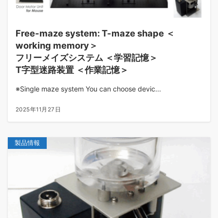
Free-maze system: T-maze shape ＜
working memory＞
フリーメイズシステム ＜学習記憶＞
T字型迷路装置 ＜作業記憶＞
※Single maze system You can choose devic...
2025年11月27日
製品情報