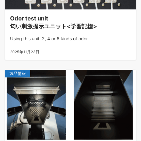
Odor test unit
匂い刺激提示ユニット<学習記憶>
Using this unit, 2, 4 or 6 kinds of odor...
2025年11月23日
製品情報