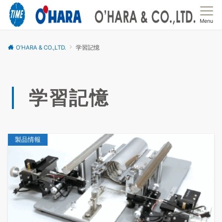
Menu
O’HARA & CO.,LTD.
学習記憶
学習記憶
製品情報