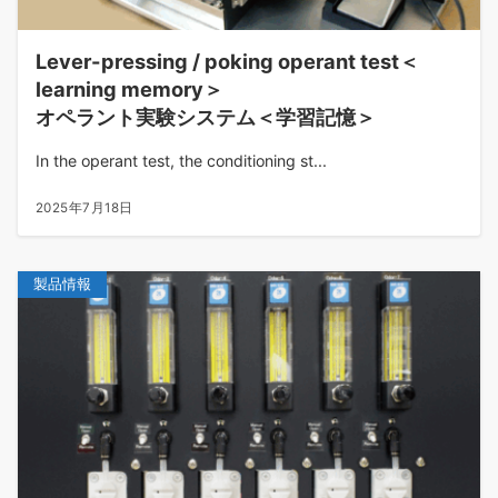
Lever-pressing / poking operant test＜
learning memory＞
オペラント実験システム＜学習記憶＞
In the operant test, the conditioning st...
2025年7月18日
製品情報