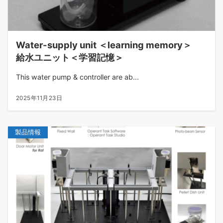
Water-supply unit ＜learning memory＞
給水ユニット＜学習記憶＞
This water pump & controller are ab...
2025年11月23日
製品情報