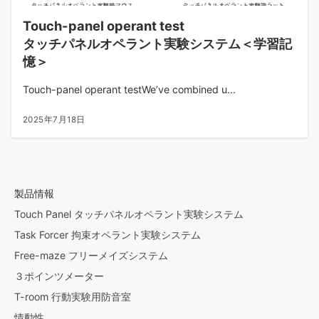
Touch-panel operant test
タッチパネルオペラント実験システム＜学習記
憶＞
Touch-panel operant testWe’ve combined u...
2025年7月18日
製品情報
Touch Panel タッチパネルオペラント実験システム
Task Forcer 拘束オペラント実験システム
Free-maze フリーメイズシステム
３ポインツメーター
T-room 行動実験用防音室
情動性