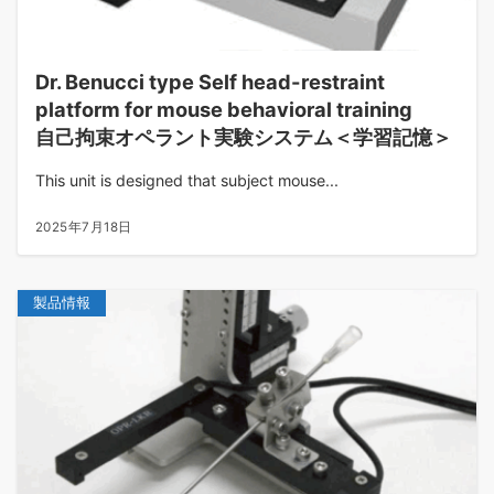
Dr. Benucci type Self head-restraint
platform for mouse behavioral training
自己拘束オペラント実験システム＜学習記憶＞
This unit is designed that subject mouse...
2025年7月18日
製品情報