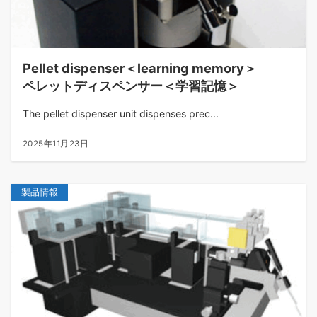
Pellet dispenser＜learning memory＞
ペレットディスペンサー＜学習記憶＞
The pellet dispenser unit dispenses prec...
2025年11月23日
製品情報