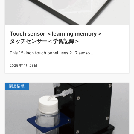
Touch sensor ＜learning memory＞
タッチセンサー＜学習記録＞
This 15-inch touch panel uses 2 IR senso...
2025年11月23日
製品情報