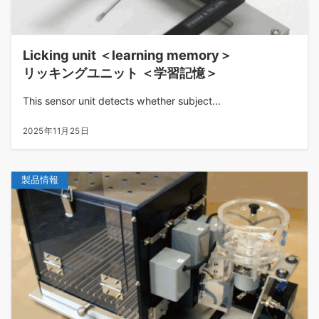
Licking unit ＜learning memory＞
リッキングユニット ＜学習記憶＞
This sensor unit detects whether subject...
2025年11月25日
製品情報