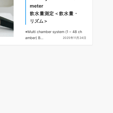
meter
飲水量測定＜飲水量・
リズム＞
※Multi chamber system (1 – 48 ch
amber) B...
2025年11月24日