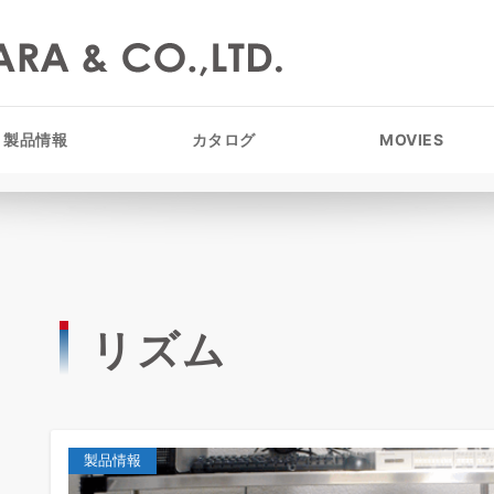
製品情報
カタログ
MOVIES
リズム
製品情報