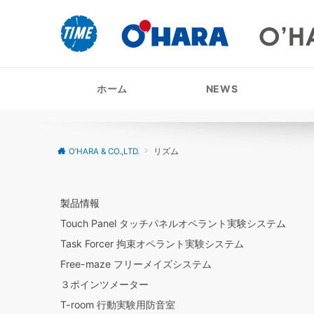
ホーム
NEWS
O’HARA & CO.,LTD.
リズム
製品情報
Touch Panel タッチパネルオペラント実験システム
Task Forcer 拘束オペラント実験システム
Free-maze フリーメイズシステム
３ポインツメーター
T-room 行動実験用防音室