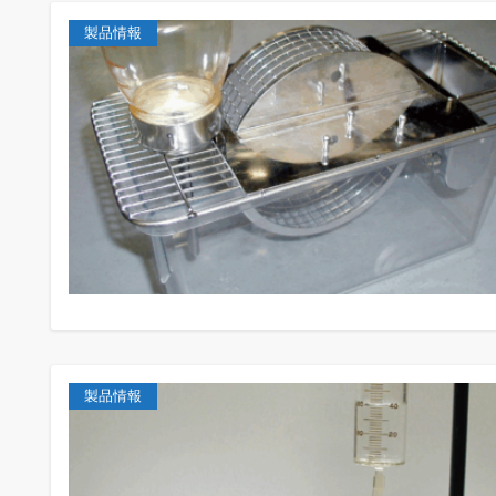
製品情報
製品情報