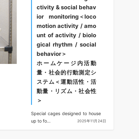
ctivity & social behav
ior monitoring＜loco
motion activity / amo
unt of activity / biolo
gical rhythm / social
behavior＞
ホームケージ内活動
量・社会的行動測定シ
ステム＜運動活性・活
動量・リズム・社会性
＞
Special cages designed to house
up to fo...
2025年11月24日