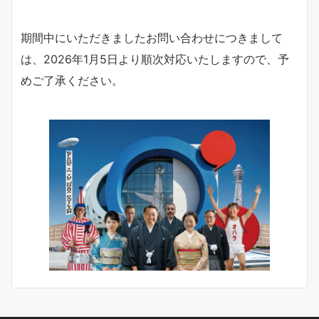
期間中にいただきましたお問い合わせにつきまして
は、2026年1月5日より順次対応いたしますので、予
めご了承ください。