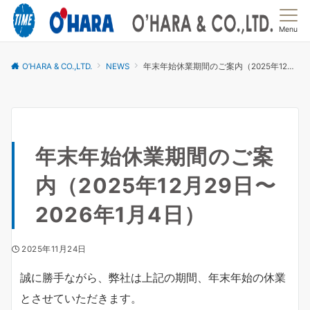
Menu
O’HARA & CO.,LTD.
NEWS
年末年始休業期間のご案内（2025年12月29日〜2026年1月4日）
年末年始休業期間のご案
内（2025年12月29日〜
2026年1月4日）
2025年11月24日
誠に勝手ながら、弊社は上記の期間、年末年始の休業
とさせていただきます。